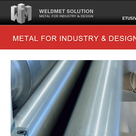
ETUSI